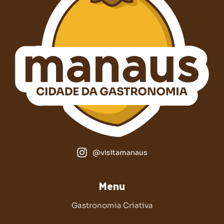
@visitamanaus
Menu
Gastronomia Criativa