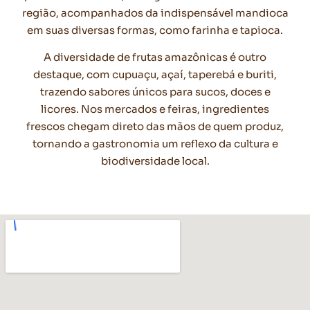
região, acompanhados da indispensável mandioca
em suas diversas formas, como farinha e tapioca.
A diversidade de frutas amazônicas é outro
destaque, com cupuaçu, açaí, taperebá e buriti,
trazendo sabores únicos para sucos, doces e
licores. Nos mercados e feiras, ingredientes
frescos chegam direto das mãos de quem produz,
tornando a gastronomia um reflexo da cultura e
biodiversidade local.