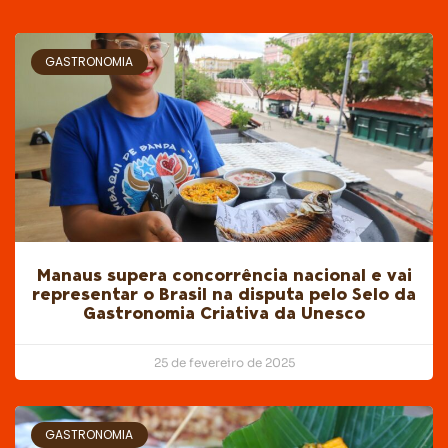
GASTRONOMIA
Manaus supera concorrência nacional e vai
representar o Brasil na disputa pelo Selo da
Gastronomia Criativa da Unesco
25 de fevereiro de 2025
GASTRONOMIA