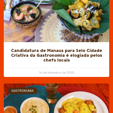
Candidatura de Manaus para Selo Cidade
Criativa da Gastronomia é elogiada pelos
chefs locais
14 de fevereiro de 2025
GASTRONOMIA