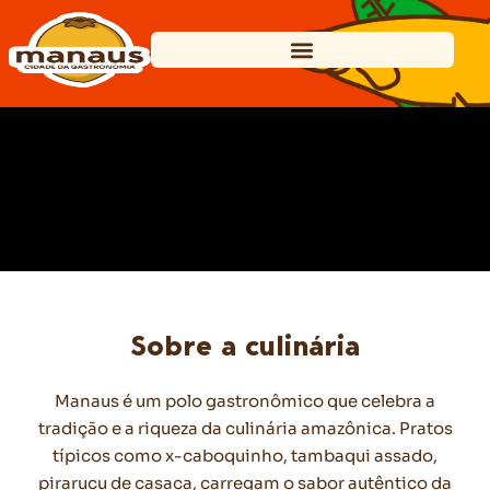
Sobre a culinária
Manaus é um polo gastronômico que celebra a
tradição e a riqueza da culinária amazônica. Pratos
típicos como x-caboquinho, tambaqui assado,
pirarucu de casaca, carregam o sabor autêntico da