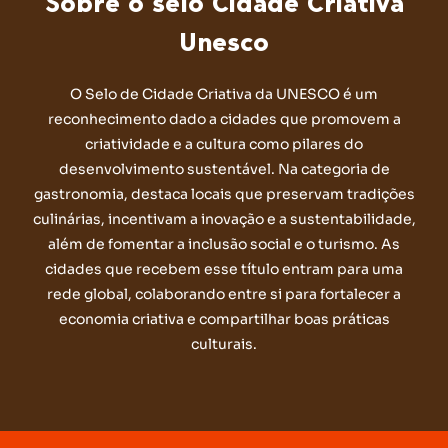
Sobre o selo Cidade Criativa
Unesco
O Selo de Cidade Criativa da UNESCO é um
reconhecimento dado a cidades que promovem a
criatividade e a cultura como pilares do
desenvolvimento sustentável. Na categoria de
gastronomia, destaca locais que preservam tradições
culinárias, incentivam a inovação e a sustentabilidade,
além de fomentar a inclusão social e o turismo. As
cidades que recebem esse título entram para uma
rede global, colaborando entre si para fortalecer a
economia criativa e compartilhar boas práticas
culturais.