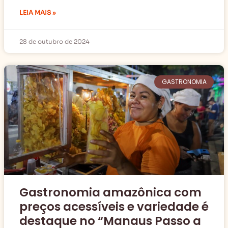
LEIA MAIS »
28 de outubro de 2024
GASTRONOMIA
Gastronomia amazônica com
preços acessíveis e variedade é
destaque no “Manaus Passo a