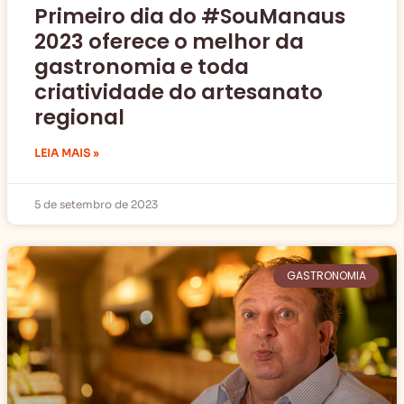
Primeiro dia do #SouManaus
2023 oferece o melhor da
gastronomia e toda
criatividade do artesanato
regional
LEIA MAIS »
5 de setembro de 2023
GASTRONOMIA