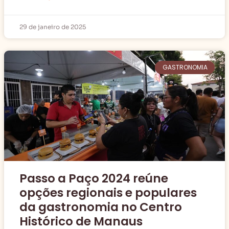
29 de janeiro de 2025
GASTRONOMIA
Passo a Paço 2024 reúne
opções regionais e populares
da gastronomia no Centro
Histórico de Manaus