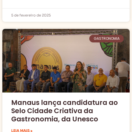
5 de fevereiro de 2025
GASTRONOMIA
Manaus lança candidatura ao
Selo Cidade Criativa da
Gastronomia, da Unesco
LEIA MAIS »