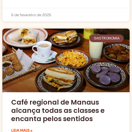
6 de fevereiro de 2025
GASTRONOMIA
Café regional de Manaus
alcança todas as classes e
encanta pelos sentidos
LEIA MAIS »