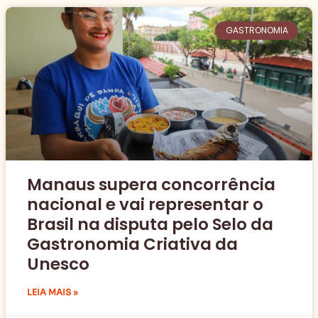
GASTRONOMIA
Manaus supera concorrência
nacional e vai representar o
Brasil na disputa pelo Selo da
Gastronomia Criativa da
Unesco
LEIA MAIS »