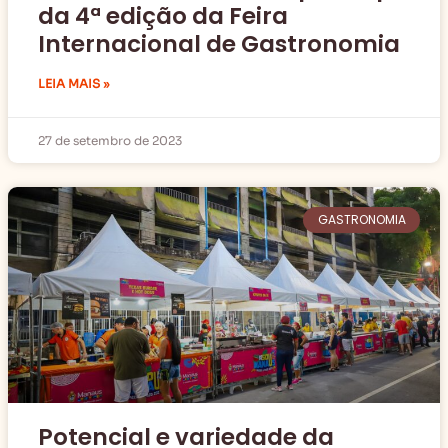
da 4ª edição da Feira
Internacional de Gastronomia
LEIA MAIS »
27 de setembro de 2023
GASTRONOMIA
Potencial e variedade da