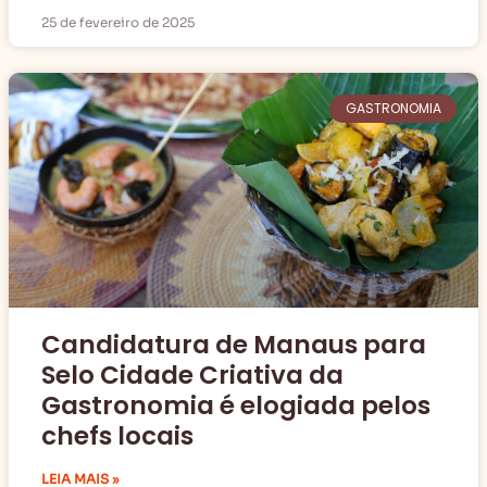
25 de fevereiro de 2025
GASTRONOMIA
Candidatura de Manaus para
Selo Cidade Criativa da
Gastronomia é elogiada pelos
chefs locais
LEIA MAIS »