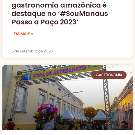
gastronomia amazônica é
destaque no ‘#SouManaus
Passo a Paço 2023’
LEIA MAIS »
5 de setembro de 2023
GASTRONOMIA