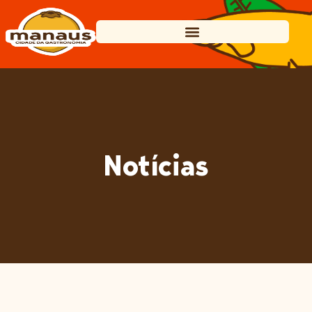
Notícias