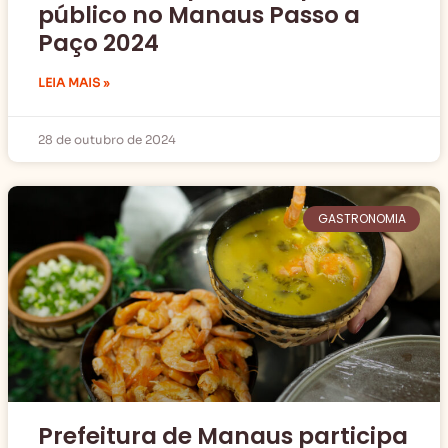
público no Manaus Passo a
Paço 2024
LEIA MAIS »
28 de outubro de 2024
GASTRONOMIA
Prefeitura de Manaus participa