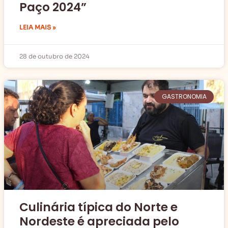
Paço 2024”
LEIA MAIS »
28 de outubro de 2024
GASTRONOMIA
Culinária típica do Norte e
Nordeste é apreciada pelo